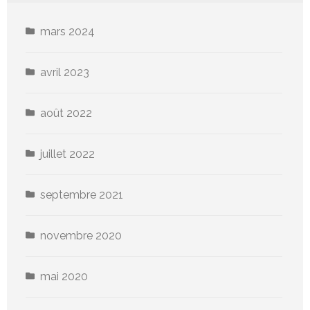
mars 2024
avril 2023
août 2022
juillet 2022
septembre 2021
novembre 2020
mai 2020