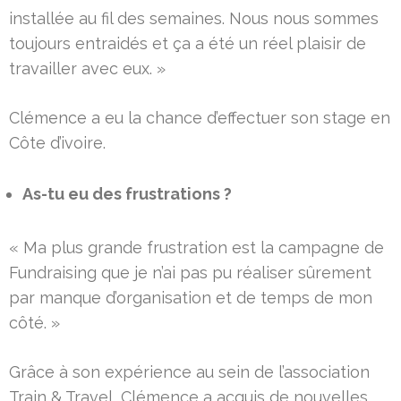
installée au fil des semaines. Nous nous sommes
toujours entraidés et ça a été un réel plaisir de
travailler avec eux. »
Clémence a eu la chance d’effectuer son stage en
Côte d’ivoire.
As-tu eu des frustrations ?
« Ma plus grande frustration est la campagne de
Fundraising que je n’ai pas pu réaliser sûrement
par manque d’organisation et de temps de mon
côté. »
Grâce à son expérience au sein de l’association
Train & Travel, Clémence a acquis de nouvelles