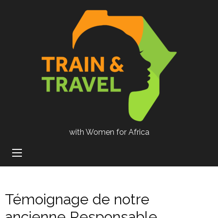
with Women for Africa
Témoignage de notre
ancienne Responsable