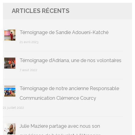
ARTICLES RÉCENTS
Témoignage de Sandie Adoueni-Katché
21 avril 2023
Témoignage d’Adriana, une de nos volontaires
7 août 2022
Témoignage de notre ancienne Responsable
Communication Clémence Courcy
21 juillet 2022
Julie Maziere partage avec nous son