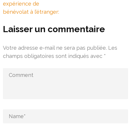
l’article
expérience de
bénévolat à l’étranger:
Laisser un commentaire
Votre adresse e-mail ne sera pas publiée.
Les
champs obligatoires sont indiqués avec
*