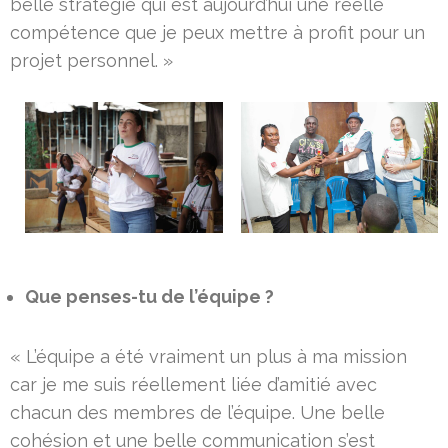
belle stratégie qui est aujourd’hui une réelle
compétence que je peux mettre à profit pour un
projet personnel. »
Que penses-tu de l’équipe ?
« L’équipe a été vraiment un plus à ma mission
car je me suis réellement liée d’amitié avec
chacun des membres de l’équipe. Une belle
cohésion et une belle communication s’est