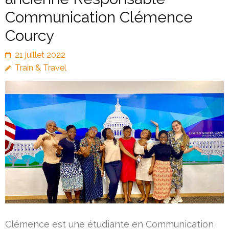
Communication Clémence
Courcy
21 juillet 2022
Train & Travel
Clémence est une étudiante en Communication