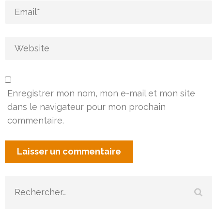
Enregistrer mon nom, mon e-mail et mon site
dans le navigateur pour mon prochain
commentaire.
Rechercher :