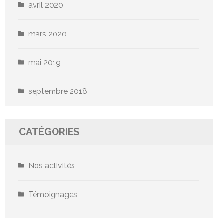
avril 2020
mars 2020
mai 2019
septembre 2018
CATÉGORIES
Nos activités
Témoignages