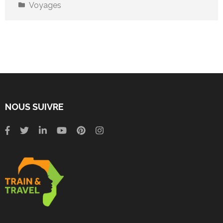
Voyages
NOUS SUIVRE