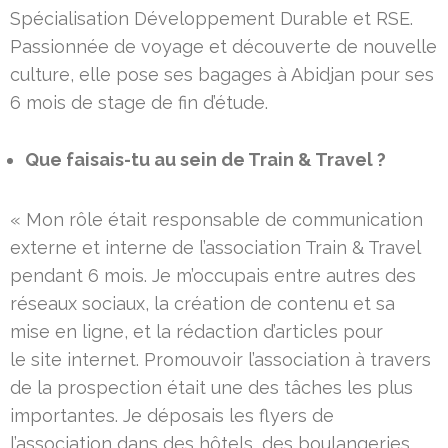
Spécialisation Développement Durable et RSE.
Passionnée de voyage et découverte de nouvelle
culture, elle pose ses bagages à Abidjan pour ses
6 mois de stage de fin d’étude.
Que faisais-tu au sein de Train & Travel ?
« Mon rôle était responsable de communication
externe et interne de l’association Train & Travel
pendant 6 mois. Je m’occupais entre autres des
réseaux sociaux, la création de contenu et sa
mise en ligne, et la rédaction d’articles pour
le site internet. Promouvoir l’association à travers
de la prospection était une des tâches les plus
importantes. Je déposais les flyers de
l’association dans des hôtels, des boulangeries,