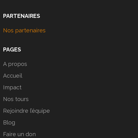
PARTENAIRES
Nos partenaires
PAGES
A propos
Accueil
Impact
Nos tours
Rejoindre l’équipe
Blog
Faire un don