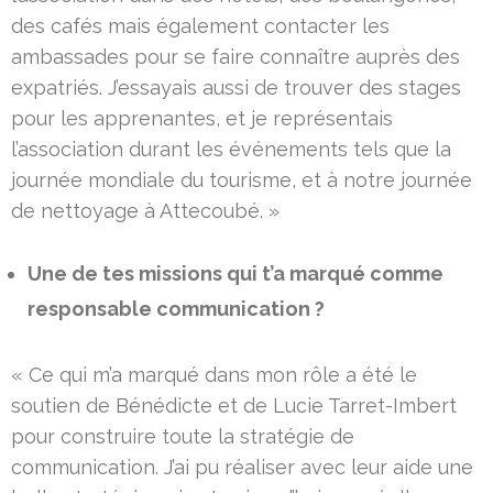
des cafés mais également contacter les
ambassades pour se faire connaître auprès des
expatriés. J’essayais aussi de trouver des stages
pour les apprenantes, et je représentais
l’association durant les événements tels que la
journée mondiale du tourisme, et à notre journée
de nettoyage à Attecoubé. »
Une de tes missions qui t’a marqué comme
responsable communication ?
« Ce qui m’a marqué dans mon rôle a été le
soutien de Bénédicte et de Lucie Tarret-Imbert
pour construire toute la stratégie de
communication. J’ai pu réaliser avec leur aide une