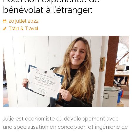
bénévolat à l’étranger:
20 juillet 2022
Train & Travel
Julie est économiste du développement avec
une spécialisation en conception et ingénierie de