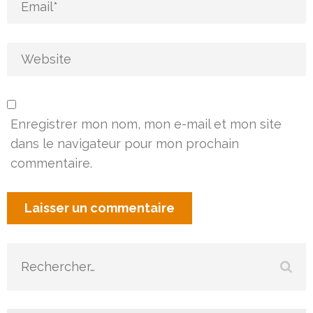
Enregistrer mon nom, mon e-mail et mon site
dans le navigateur pour mon prochain
commentaire.
Rechercher :