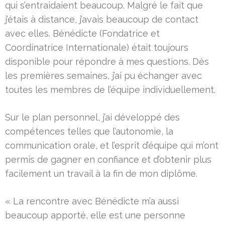
qui s’entraidaient beaucoup. Malgré le fait que
j’étais à distance, j’avais beaucoup de contact
avec elles. Bénédicte (Fondatrice et
Coordinatrice Internationale) était toujours
disponible pour répondre à mes questions. Dès
les premières semaines, j’ai pu échanger avec
toutes les membres de l’équipe individuellement.
Sur le plan personnel, j’ai développé des
compétences telles que l’autonomie, la
communication orale, et l’esprit d’équipe qui m’ont
permis de gagner en confiance et d’obtenir plus
facilement un travail à la fin de mon diplôme.
« La rencontre avec Bénédicte m’a aussi
beaucoup apporté, elle est une personne