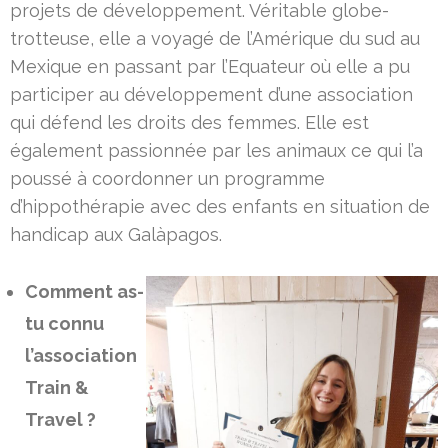
projets de développement. Véritable globe-
trotteuse, elle a voyagé de l’Amérique du sud au
Mexique en passant par l’Equateur où elle a pu
participer au développement d’une association
qui défend les droits des femmes. Elle est
également passionnée par les animaux ce qui l’a
poussé à coordonner un programme
d’hippothérapie avec des enfants en situation de
handicap aux Galàpagos.
Comment as-
tu connu
l’association
Train &
Travel ?