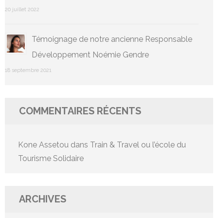
20 juillet 2022
Témoignage de notre ancienne Responsable
Développement Noémie Gendre
18 septembre 2021
COMMENTAIRES RÉCENTS
Kone Assetou
dans
Train & Travel ou l’école du
Tourisme Solidaire
ARCHIVES