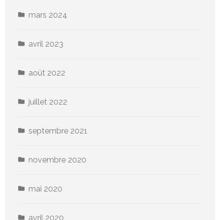
mars 2024
avril 2023
août 2022
juillet 2022
septembre 2021
novembre 2020
mai 2020
avril 2020