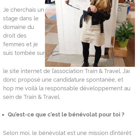
Je cherchais un
stage dans le
domaine du
droit des
femmes et je
suis tombée sur
le site internet de l’association Train & Travel. J’ai
donc proposé une candidature spontanée, et
hop me voilà la responsable développement au
sein de Train & Travel.
Qu’est-ce que c’est le bénévolat pour toi ?
Selon moi, le bénévolat est une mission d’intérêt