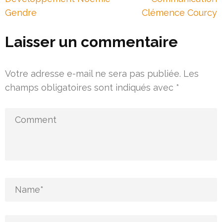
Gendre
Clémence Courcy
Laisser un commentaire
Votre adresse e-mail ne sera pas publiée.
Les
champs obligatoires sont indiqués avec
*