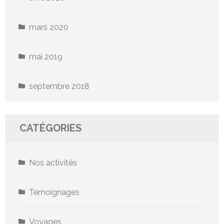
mars 2020
mai 2019
septembre 2018
CATÉGORIES
Nos activités
Témoignages
Voyages