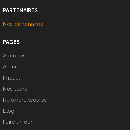
PARTENAIRES
Nos partenaires
PAGES
A propos
Accueil
Impact
Nos tours
Rejoindre l’équipe
Blog
Faire un don