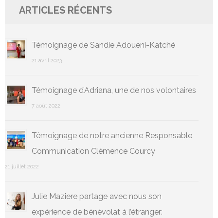
ARTICLES RÉCENTS
Témoignage de Sandie Adoueni-Katché
21 avril 2023
Témoignage d’Adriana, une de nos volontaires
7 août 2022
Témoignage de notre ancienne Responsable
Communication Clémence Courcy
21 juillet 2022
Julie Maziere partage avec nous son
expérience de bénévolat à l’étranger: