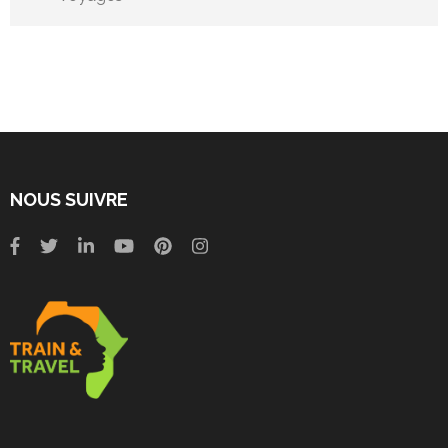
NOUS SUIVRE