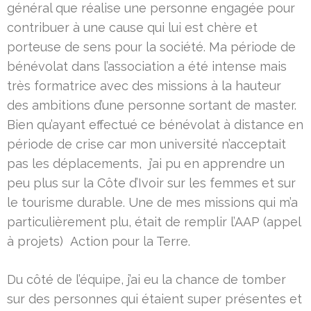
général que réalise une personne engagée pour
contribuer à une cause qui lui est chère et
porteuse de sens pour la société. Ma période de
bénévolat dans l’association a été intense mais
très formatrice avec des missions à la hauteur
des ambitions d’une personne sortant de master.
Bien qu’ayant effectué ce bénévolat à distance en
période de crise car mon université n’acceptait
pas les déplacements, j’ai pu en apprendre un
peu plus sur la Côte d’Ivoir sur les femmes et sur
le tourisme durable. Une de mes missions qui m’a
particulièrement plu, était de remplir l’AAP (appel
à projets) Action pour la Terre.
Du côté de l’équipe, j’ai eu la chance de tomber
sur des personnes qui étaient super présentes et