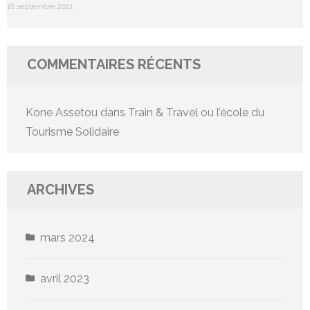
18 septembre 2021
COMMENTAIRES RÉCENTS
Kone Assetou
dans
Train & Travel ou l’école du
Tourisme Solidaire
ARCHIVES
mars 2024
avril 2023