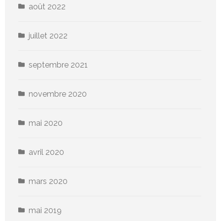
août 2022
juillet 2022
septembre 2021
novembre 2020
mai 2020
avril 2020
mars 2020
mai 2019