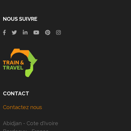
NOUS SUIVRE
CONTACT
Contactez nous
Abidjan - Cote d'Ivoire