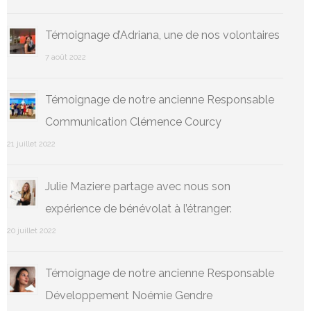
Témoignage d’Adriana, une de nos volontaires
7 août 2022
Témoignage de notre ancienne Responsable
Communication Clémence Courcy
21 juillet 2022
Julie Maziere partage avec nous son
expérience de bénévolat à l’étranger:
20 juillet 2022
Témoignage de notre ancienne Responsable
Développement Noémie Gendre