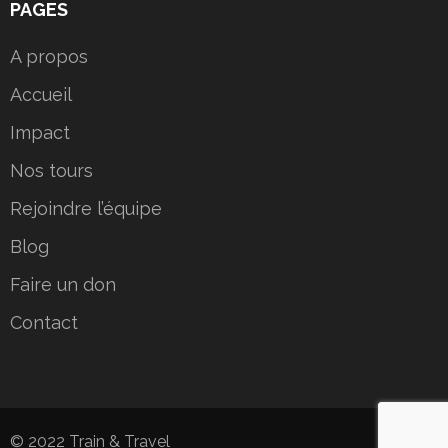
PAGES
A propos
Accueil
Impact
Nos tours
Rejoindre l’équipe
Blog
Faire un don
Contact
© 2022 Train & Travel