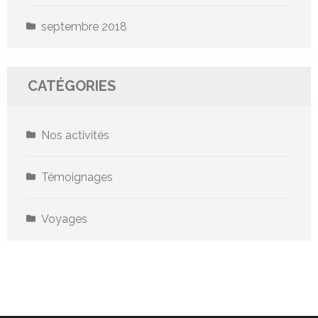
septembre 2018
CATÉGORIES
Nos activités
Témoignages
Voyages