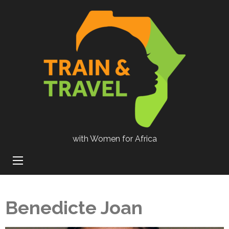
with Women for Africa
Benedicte Joan